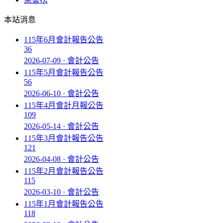
本站消息
115年6月會計報告公告
36
2026-07-09 · 會計公告
115年5月會計報告公告
56
2026-06-10 · 會計公告
115年4月會計月報公告
109
2026-05-14 · 會計公告
115年3月會計報告公告
121
2026-04-08 · 會計公告
115年2月會計報告公告
115
2026-03-10 · 會計公告
115年1月會計報告公告
118