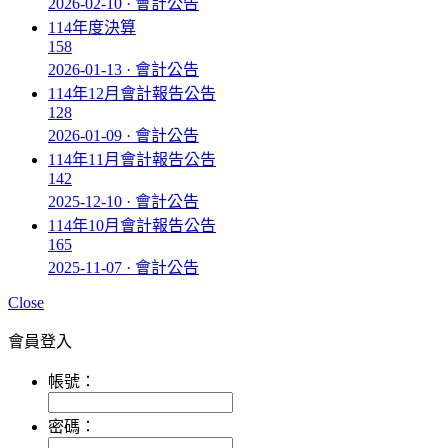
2026-02-10 · 會計公告
114年度決算
158
2026-01-13 · 會計公告
114年12月會計報告公告
128
2026-01-09 · 會計公告
114年11月會計報告公告
142
2025-12-10 · 會計公告
114年10月會計報告公告
165
2025-11-07 · 會計公告
Close
會員登入
帳號：
密碼：