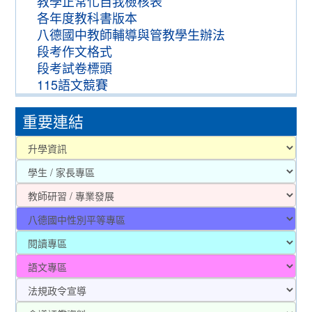
教學正常化自我檢核表
各年度教科書版本
八德國中教師輔導與管教學生辦法
段考作文格式
段考試卷標頭
115語文競賽
重要連結