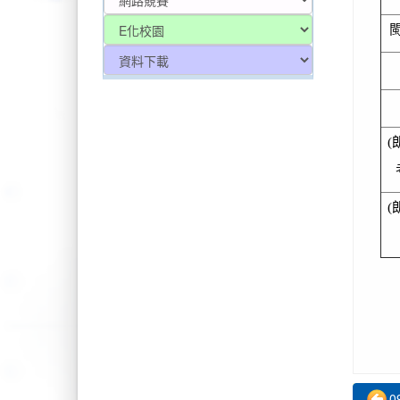
2025-
(
2025-
(
2025-
2025-
0